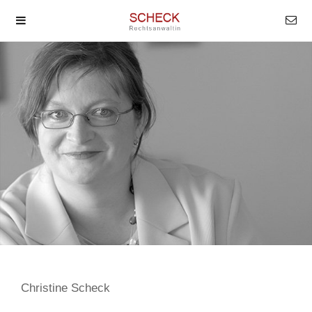
Christine Scheck