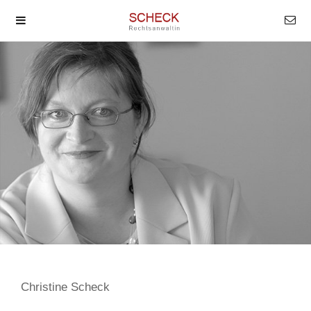
Christine Scheck