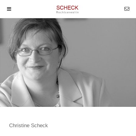
Christine Scheck