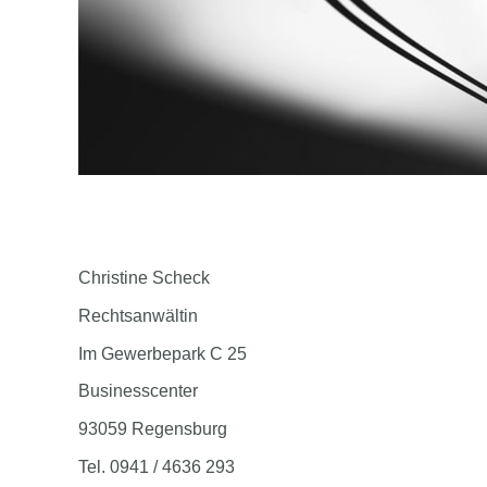
Christine Scheck
Rechtsanwältin
Im Gewerbepark C 25
Businesscenter
93059 Regensburg
Tel. 0941 / 4636 293