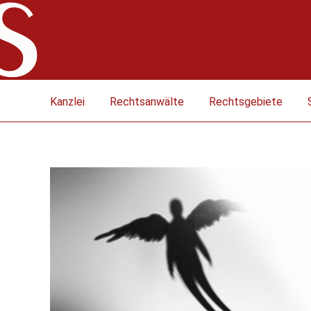
Kanzlei
Rechtsanwälte
Rechtsgebiete