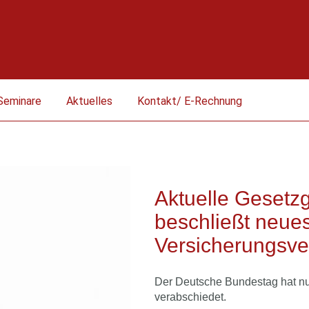
Seminare
Aktuelles
Kontakt/ E-Rechnung
Aktuelle Gesetz
beschließt neue
Versicherungsve
Der Deutsche Bundestag hat nu
verabschiedet.