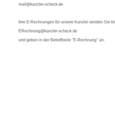
mail@kanzlei-scheck.de
Ihre E-Rechnungen für unsere Kanzlei senden Sie bi
ERechnung@kanzlei-scheck.de
und geben in der Betreffzeile "E-Rechnung" an.