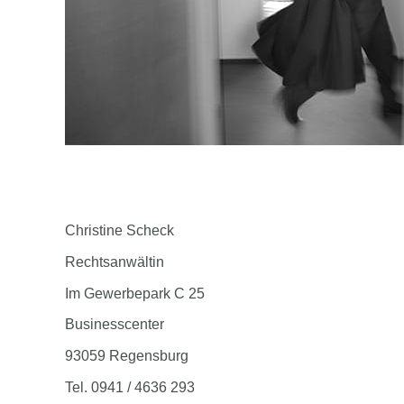
Christine Scheck
Rechtsanwältin
Im Gewerbepark C 25
Businesscenter
93059 Regensburg
Tel. 0941 / 4636 293