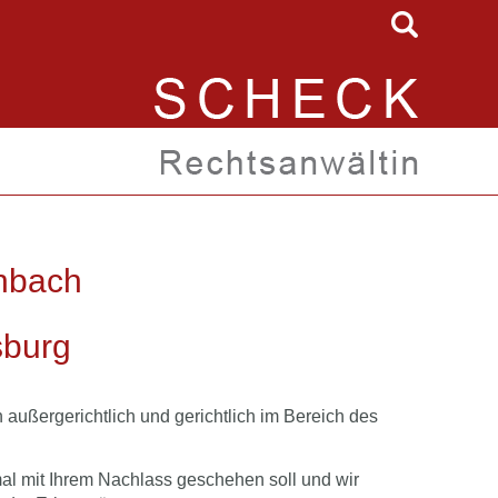
nbach
sburg
 außergerichtlich und gerichtlich im Bereich des
al mit Ihrem Nachlass geschehen soll und wir