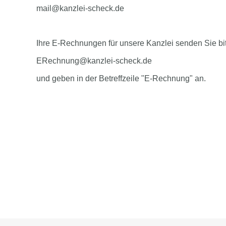
mail@kanzlei-scheck.de
Ihre E-Rechnungen für unsere Kanzlei senden Sie bi
ERechnung@kanzlei-scheck.de
und geben in der Betreffzeile "E-Rechnung" an.